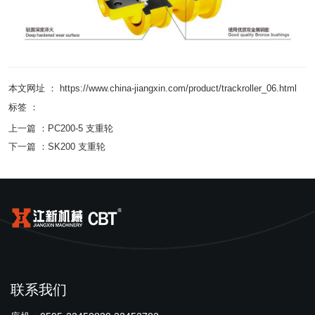
本文网址 ： https://www.china-jiangxin.com/product/trackroller_06.html
标签 ：
上一篇 ：
PC200-5 支重轮
下一篇 ：
SK200 支重轮
联系我们