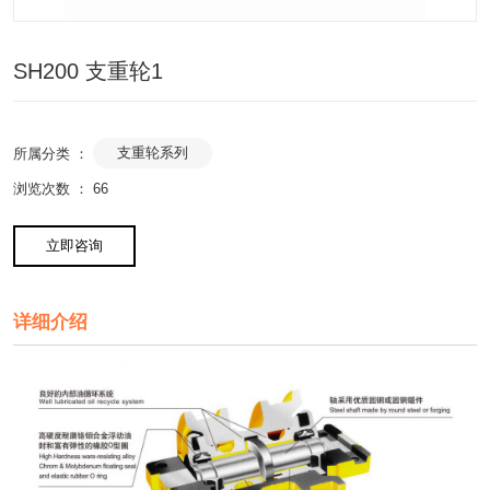
SH200 支重轮1
支重轮系列
所属分类 ：
浏览次数 ：
66
立即咨询
详细介绍