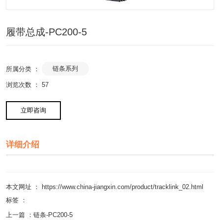
履带总成-PC200-5
链条系列
所属分类 ：
浏览次数 ：
57
立即咨询
详细介绍
本文网址 ： https://www.china-jiangxin.com/product/tracklink_02.html
标签 ：
上一篇 ：
链条-PC200-5