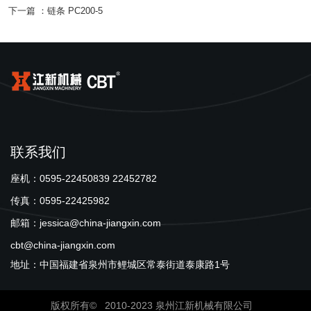
下一篇 ：
链条 PC200-5
联系我们
座机：0595-22450839 22452782
传真：0595-22425982
邮箱：jessica@china-jiangxin.com
cbt@china-jiangxin.com
地址：中国福建省泉州市鲤城区常泰街道泰康路1号
版权所有© 2010-2023 泉州江新机械有限公司