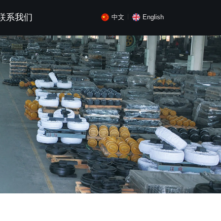
联系我们
中文
English
丨