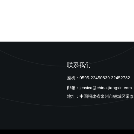
联系我们
座机：0595-22450839 22452782
邮箱：jessica@china-jiangxin.com
地址：中国福建省泉州市鲤城区常泰