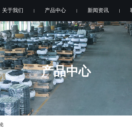
关于我们
产品中心
新闻资讯
|
|
|
产品中心
链轮