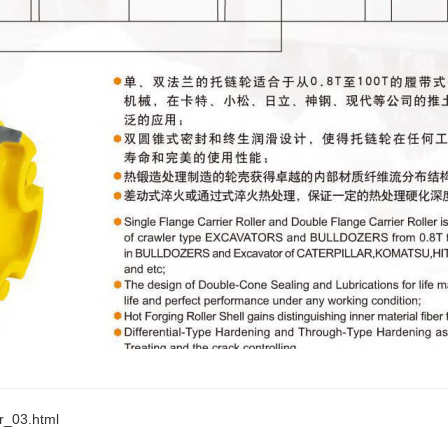
r_03.html